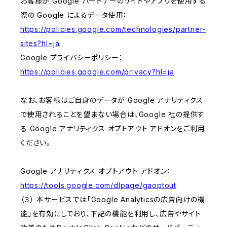
お客様が Google パートナーのサイトやアプリを使用する
際の Google によるデータ使用：
https://policies.google.com/technologies/partner-
sites?hl=ja
Google プライバシーポリシー：
https://policies.google.com/privacy?hl=ja
なお、お客様はご自身のデータが Google アナリティクス
で使用されることを望まない場合は、Google 社の提供す
る Google アナリティクス オプトアウト アドオンをご利用
ください。
Google アナリティクス オプトアウト アドオン：
https://tools.google.com/dlpage/gaoptout
（３） 本サービスでは「Google Analyticsの広告向けの機
能」を有効にしており、下記の機能を利用し、広告やサイト