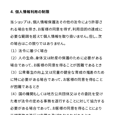
4. 個人情報利用の制限
当ショップは、個人情報保護法その他の法令により許容さ
れる場合を除き、お客様の同意を得ず、利用目的の達成に
必要な範囲を超えて個人情報を取り扱いません。但し、次
の場合はこの限りではありません。
（１） 法令に基づく場合
（２） 人の生命、身体又は財産の保護のために必要がある
場合であって、お客様の同意を得ることが困難であるとき
（３） 公衆衛生の向上又は児童の健全な育成の推進のため
に特に必要がある場合であって、お客様の同意を得ること
が困難であるとき
（４） 国の機関もしくは地方公共団体又はその委託を受け
た者が法令の定める事務を遂行することに対して協力する
必要がある場合であって、お客様の同意を得ることにより