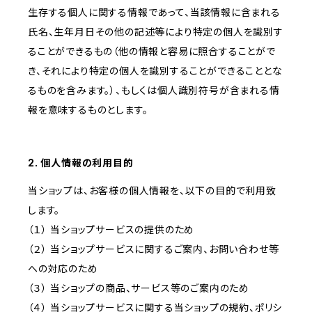
生存する個人に関する情報であって、当該情報に含まれる
氏名、生年月日その他の記述等により特定の個人を識別す
ることができるもの（他の情報と容易に照合することがで
き、それにより特定の個人を識別することができることとな
るものを含みます。）、もしくは個人識別符号が含まれる情
報を意味するものとします。
2. 個人情報の利用目的
当ショップは、お客様の個人情報を、以下の目的で利用致
します。
（１） 当ショップサービスの提供のため
（２） 当ショップサービスに関するご案内、お問い合わせ等
への対応のため
（３） 当ショップの商品、サービス等のご案内のため
（４） 当ショップサービスに関する当ショップの規約、ポリシ