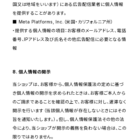
国又は地域をいいます）にある広告配信業者に個人情報
を提供することがあります。
■ Meta Platforms, Inc.（米国・カリフォルニア州）
・提供する個人情報の項目：お客様のメールアドレス、電話
番号、IPアドレス及び氏名その他広告配信に必要となる情
報
8. 個人情報の開示
当ショップは、お客様から、個人情報保護法の定めに基づ
き個人情報の開示を求められたときは、お客様ご本人から
のご請求であることを確認の上で、お客様に対し、遅滞なく
開示を行います（当該個人情報が存在しないときにはその
旨を通知いたします。）。但し、個人情報保護法その他の法
令により、当ショップが開示の義務を負わない場合は、この
限りではありません。