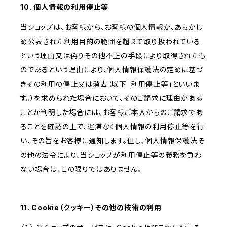
10. 個人情報の利用停止等
当ショップは、お客様から、お客様の個人情報が、あらかじ
め公表された利用目的の範囲を超えて取り扱われている
という理由又は偽りその他不正の手段により取得されたも
のであるという理由により、個人情報保護法の定めに基づ
きその利用の停止又は消去（以下「利用停止等」といいま
す。）を求められた場合において、そのご請求に理由がある
ことが判明した場合には、お客様ご本人からのご請求であ
ることを確認の上で、遅滞なく個人情報の利用停止等を行
い、その旨をお客様に通知します。但し、個人情報保護法そ
の他の法令により、当ショップが利用停止等の義務を負わ
ない場合は、この限りではありません。
11. Cookie（クッキー）その他の技術の利用