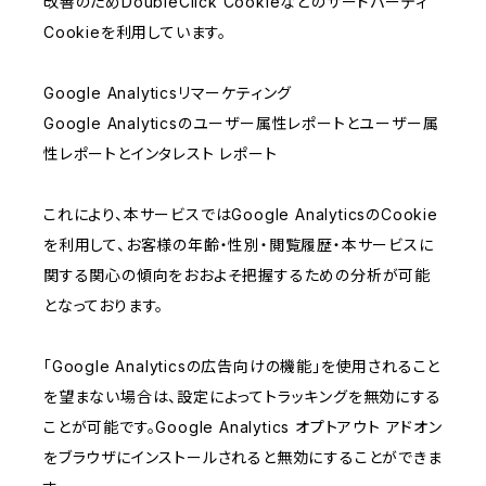
改善のためDoubleClick Cookieなどのサードパーティ
Cookieを利用しています。
Google Analyticsリマーケティング
Google Analyticsのユーザー属性レポートとユーザー属
性レポートとインタレスト レポート
これにより、本サービスではGoogle AnalyticsのCookie
を利用して、お客様の年齢・性別・閲覧履歴・本サービスに
関する関心の傾向をおおよそ把握するための分析が可能
となっております。
「Google Analyticsの広告向けの機能」を使用されること
を望まない場合は、設定によってトラッキングを無効にする
ことが可能です。Google Analytics オプトアウト アドオン
をブラウザにインストールされると無効にすることができま