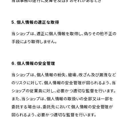
当該事務の遂行に支障を及ぼすおそれがあるとき
5. 個人情報の適正な取得
当ショップは、適正に個人情報を取得し、偽りその他不正の
手段により取得しません。
6. 個人情報の安全管理
当ショップは、個人情報の紛失、破壊、改ざん及び漏洩など
のリスクに対して、個人情報の安全管理が図られるよう、当
ショップの従業員に対し、必要かつ適切な監督を行います。
また、当ショップは、個人情報の取扱いの全部又は一部を
委託する場合は、委託先において個人情報の安全管理が
図られるよう、必要かつ適切な監督を行います。