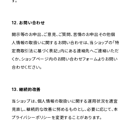
す。
12. お問い合わせ
開示等のお申出、ご意見、ご質問、苦情のお申出その他個
人情報の取扱いに関するお問い合わせは、当ショップの「特
定商取引法に基づく表記」内にある連絡先へご連絡いただ
くか、ショップページ内のお問い合わせフォームよりお問い
合わせください。
13. 継続的改善
当ショップは、個人情報の取扱いに関する運用状況を適宜
見直し、継続的な改善に努めるものとし、必要に応じて、本
プライバシーポリシーを変更することがあります。