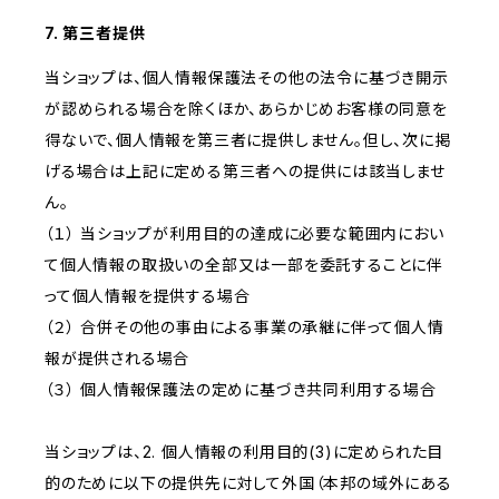
7. 第三者提供
当ショップは、個人情報保護法その他の法令に基づき開示
が認められる場合を除くほか、あらかじめお客様の同意を
得ないで、個人情報を第三者に提供しません。但し、次に掲
げる場合は上記に定める第三者への提供には該当しませ
ん。
（１） 当ショップが利用目的の達成に必要な範囲内におい
て個人情報の取扱いの全部又は一部を委託することに伴
って個人情報を提供する場合
（２） 合併その他の事由による事業の承継に伴って個人情
報が提供される場合
（３） 個人情報保護法の定めに基づき共同利用する場合
当ショップは、2. 個人情報の利用目的(3)に定められた目
的のために以下の提供先に対して外国（本邦の域外にある