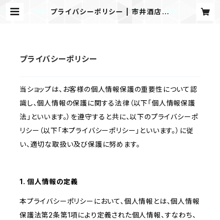
プライバシーポリシー | 市井酒店の
赤いか
プライバシーポリシー
当ショップは、お客様の個人情報保護の重要性について認
識し、個人情報の保護に関する法律（以下「個人情報保護
法」といいます。）を遵守すると共に、以下のプライバシーポ
リシー（以下「本プライバシーポリシー」といいます。）に従
い、適切な取扱い及び保護に努めます。
1. 個人情報の定義
本プライバシーポリシーにおいて、個人情報とは、個人情報
保護法第2条第1項により定義された個人情報、すなわち、