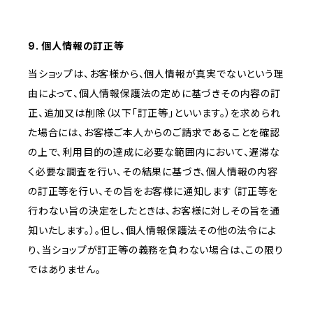
9. 個人情報の訂正等
当ショップは、お客様から、個人情報が真実でないという理
由によって、個人情報保護法の定めに基づきその内容の訂
正、追加又は削除（以下「訂正等」といいます。）を求められ
た場合には、お客様ご本人からのご請求であることを確認
の上で、利用目的の達成に必要な範囲内において、遅滞な
く必要な調査を行い、その結果に基づき、個人情報の内容
の訂正等を行い、その旨をお客様に通知します（訂正等を
行わない旨の決定をしたときは、お客様に対しその旨を通
知いたします。）。但し、個人情報保護法その他の法令によ
り、当ショップが訂正等の義務を負わない場合は、この限り
ではありません。