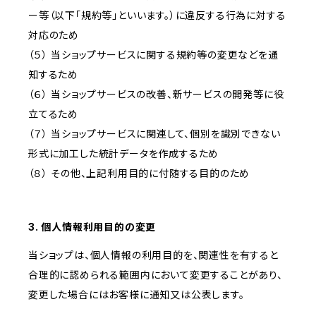
ー等（以下「規約等」といいます。）に違反する行為に対する
対応のため
（５） 当ショップサービスに関する規約等の変更などを通
知するため
（６） 当ショップサービスの改善、新サービスの開発等に役
立てるため
（７） 当ショップサービスに関連して、個別を識別できない
形式に加工した統計データを作成するため
（８） その他、上記利用目的に付随する目的のため
3. 個人情報利用目的の変更
当ショップは、個人情報の利用目的を、関連性を有すると
合理的に認められる範囲内において変更することがあり、
変更した場合にはお客様に通知又は公表します。